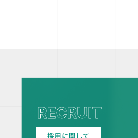
RECRUIT
採用に関して