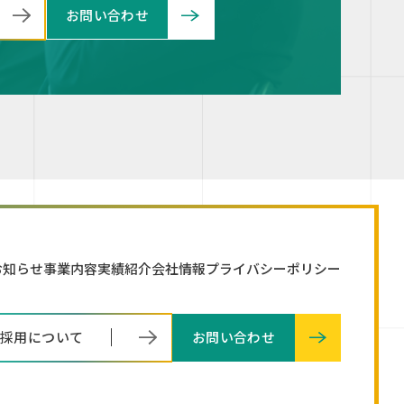
お問い合わせ
お知らせ
事業内容
実績紹介
会社情報
プライバシーポリシー
採用について
お問い合わせ