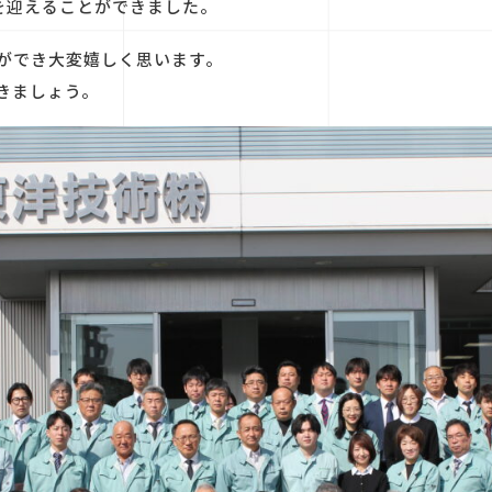
を迎えることができました。
ができ大変嬉しく思います。
きましょう。