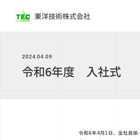
2024.04.09
令和6年度 入社式
令和6年4月1日、全社員