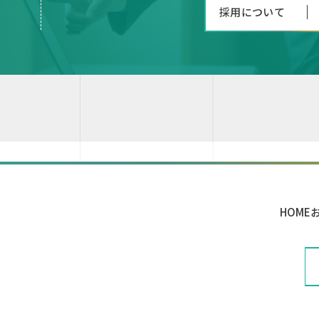
採用について
HOME