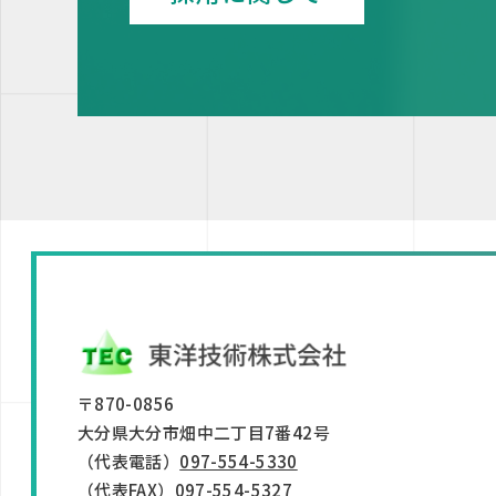
〒870-0856
大分県大分市畑中二丁目7番42号
（代表電話）
097-554-5330
（代表FAX）097-554-5327