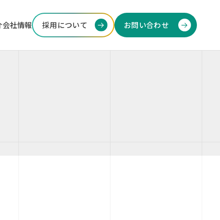
介
会社情報
採用について
お問い合わせ