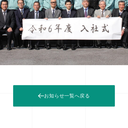
お知らせ一覧へ戻る